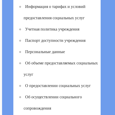
Информация о тарифах и условий
предоставления социальных услуг
Учетная политика учреждения
Паспорт доступности учреждения
Персональные данные
Об объеме предоставляемых социальных
услуг
О предоставлении социальных услуг
Об осуществлении социального
сопровождения