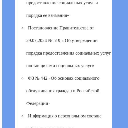
предоставление социальных услуг и
порядка ее взимания»
Постановление Правительства от
29.07.2024 № 519 « Об утверждении
порядка предоставления социальных услуг
поставщиками социальных услуг»
ФЗ № 442 «Об основах социального
обслуживания граждан в Российской
Федерации»
Информация о персональном составе