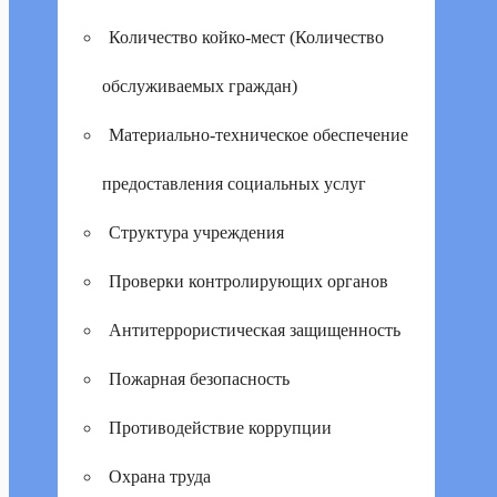
Количество койко-мест (Количество
обслуживаемых граждан)
Материально-техническое обеспечение
предоставления социальных услуг
Структура учреждения
Проверки контролирующих органов
Антитеррористическая защищенность
Пожарная безопасность
Противодействие коррупции
Охрана труда