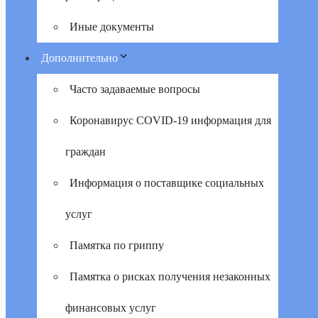
Иные документы
Дополнительно
Часто задаваемые вопросы
Коронавирус COVID-19 информация для
граждан
Информация о поставщике социальных
услуг
Памятка по гриппу
Памятка о рисках получения незаконных
финансовых услуг