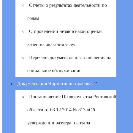
Отчеты о результатах деятельности по
годам
О проведении независимой оценки
качества оказания услуг
Перечень документов для зачисления на
социальное обслуживание
Документация Нормативно-правовая
Постановление Правительства Ростовской
области от 03.12.2014 № 813 «Об
утверждении размера платы за