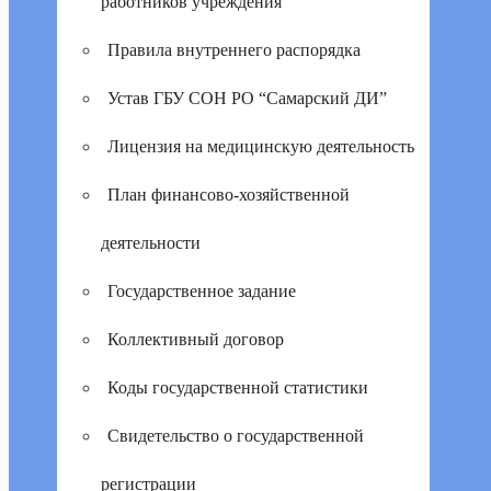
работников учреждения
Правила внутреннего распорядка
Устав ГБУ СОН РО “Самарский ДИ”
Лицензия на медицинскую деятельность
План финансово-хозяйственной
деятельности
Государственное задание
Коллективный договор
Коды государственной статистики
Свидетельство о государственной
регистрации