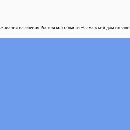
уживания населения Ростовской области «Самарский дом инвал