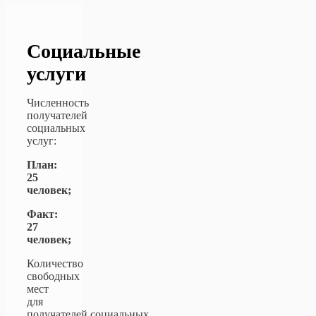
Социальные
услуги
Численность
получателей
социальных
услуг:
План:
25
человек;
Факт:
27
человек;
Количество
свободных
мест
для
получателей социальных