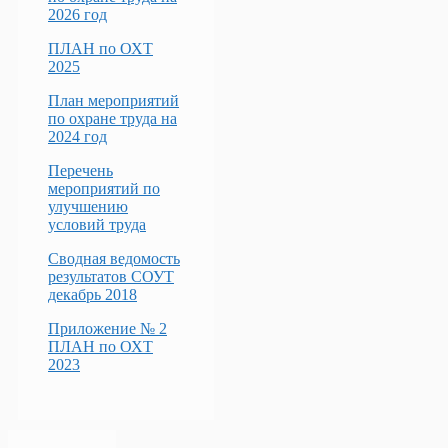
2026 год
ПЛАН по ОХТ
2025
План мероприятий
по охране труда на
2024 год
Перечень
мероприятий по
улучшению
условий труда
Сводная ведомость
результатов СОУТ
декабрь 2018
Приложение № 2
ПЛАН по ОХТ
2023