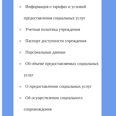
Информация о тарифах и условий
предоставления социальных услуг
Учетная политика учреждения
Паспорт доступности учреждения
Персональные данные
Об объеме предоставляемых социальных
услуг
О предоставлении социальных услуг
Об осуществлении социального
сопровождения