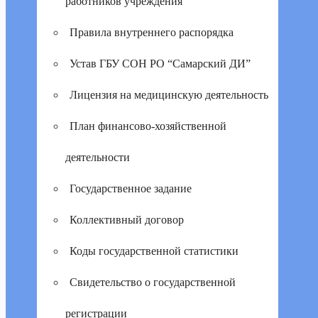
работников учреждения
Правила внутреннего распорядка
Устав ГБУ СОН РО “Самарский ДИ”
Лицензия на медицинскую деятельность
План финансово-хозяйственной
деятельности
Государственное задание
Коллективный договор
Коды государственной статистики
Свидетельство о государственной
регистрации