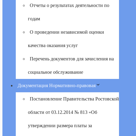
Отчеты о результатах деятельности по
годам
О проведении независимой оценки
качества оказания услуг
Перечень документов для зачисления на
социальное обслуживание
Документация Нормативно-правовая
Постановление Правительства Ростовской
области от 03.12.2014 № 813 «Об
утверждении размера платы за