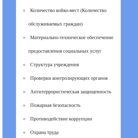
Количество койко-мест (Количество
обслуживаемых граждан)
Материально-техническое обеспечение
предоставления социальных услуг
Структура учреждения
Проверки контролирующих органов
Антитеррористическая защищенность
Пожарная безопасность
Противодействие коррупции
Охрана труда