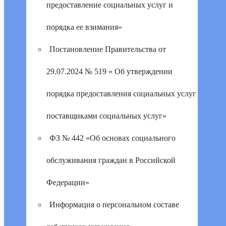
предоставление социальных услуг и
порядка ее взимания»
Постановление Правительства от
29.07.2024 № 519 « Об утверждении
порядка предоставления социальных услуг
поставщиками социальных услуг»
ФЗ № 442 «Об основах социального
обслуживания граждан в Российской
Федерации»
Информация о персональном составе