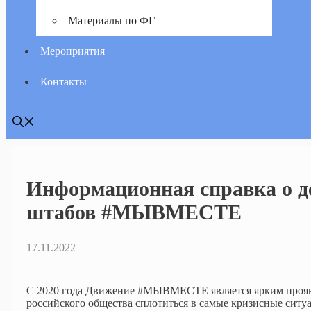
Материалы по ФГ
Мероприятия
Контакты
Информационная справка о д
штабов #МЫВМЕСТЕ
17.11.2022
С 2020 года Движение #МЫВМЕСТЕ является ярким проя
российского общества сплотиться в самые кризисные ситу