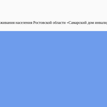
уживания населения Ростовской области «Самарский дом инвал