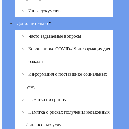
Иные документы
Дополнительно
Часто задаваемые вопросы
Коронавирус COVID-19 информация для
граждан
Информация о поставщике социальных
услуг
Памятка по гриппу
Памятка о рисках получения незаконных
финансовых услуг