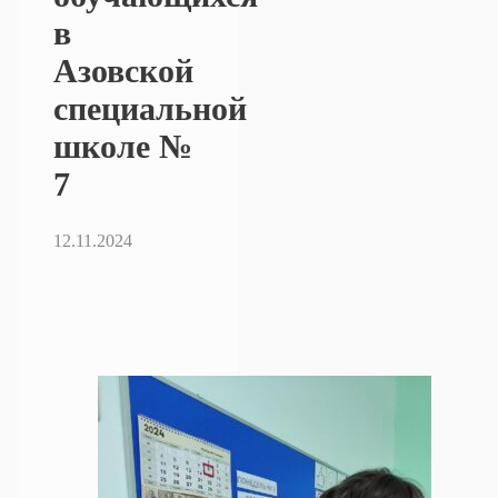
в
Азовской
специальной
школе №
7
12.11.2024