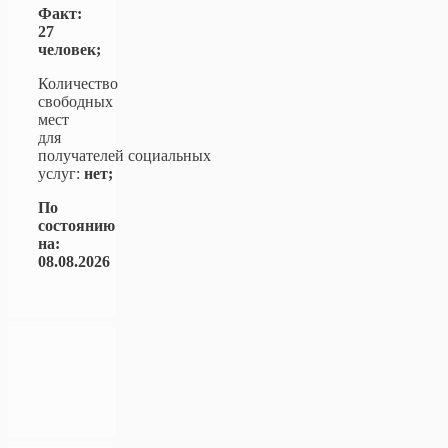
Факт:
27
человек;
Количество
свободных
мест
для
получателей социальных
услуг:
нет;
По
состоянию
на:
08.08.2026