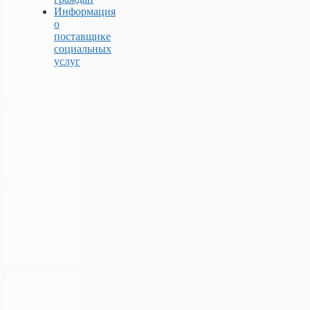
Информация
о
поставщике
социальных
услуг