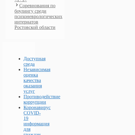
Соревнования по
боулингу среди
психоневрологических
интернатов
Ростовской области
Доступная
среда
Независимая
оценка
качества
оказания
услуг
Противодействие
коррупции
Коронавирус
COVID-
19
информация
для
граждан