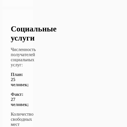
Социальные
услуги
Численность
получателей
социальных
услуг:
План:
25
человек;
Факт:
27
человек;
Количество
свободных
мест