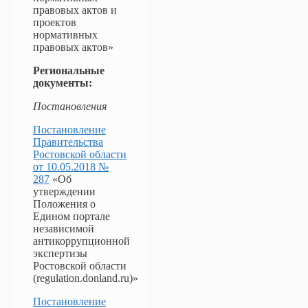
правовых актов и
проектов
нормативных
правовых актов»
Региональные
документы:
Постановления
Постановление
Правительства
Ростовской области
от 10.05.2018 №
287
«Об
утверждении
Положения о
Едином портале
независимой
антикоррупционной
экспертизы
Ростовской области
(regulation.donland.ru)»
Постановление