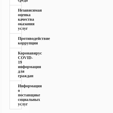
среда
Независимая
оценка
качества
оказания
услуг
Противодействие
коррупции
Коронавирус
COVID-
19
информация
для
граждан
Информация
о
поставщике
социальных
услуг