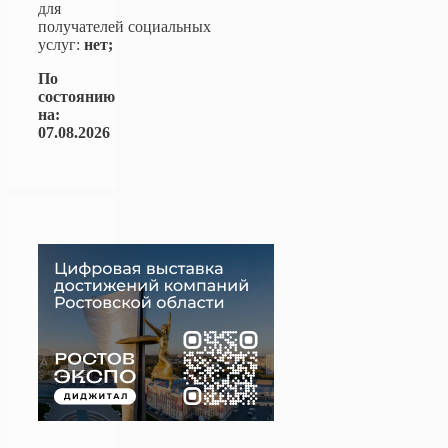
для
получателей социальных
услуг:
нет;
По
состоянию
на:
07.08.2026