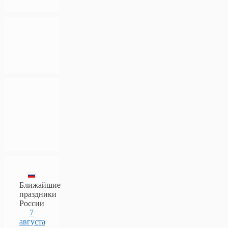
Ближайшие
праздники
России
7
августа