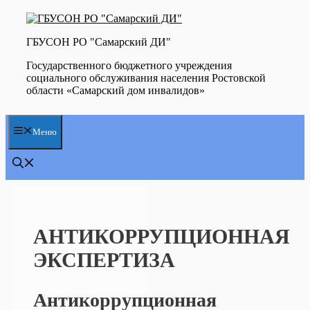
Перейти
к
содержимому
ГБУСОН РО "Самарский ДИ"
Государственного бюджетного учреждения
социального обслуживания населения Ростовской
области «Самарский дом инвалидов»
Меню
АНТИКОРРУПЦИОННАЯ
ЭКСПЕРТИЗА
Антикоррупционная