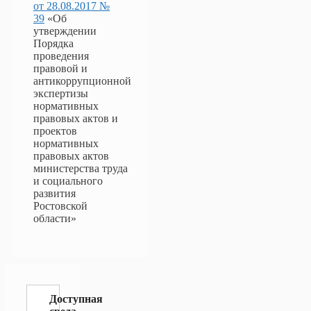
от 28.08.2017 №
39
«Об
утверждении
Порядка
проведения
правовой и
антикоррупционной
экспертизы
нормативных
правовых актов и
проектов
нормативных
правовых актов
министерства труда
и социального
развития
Ростовской
области»
Доступная