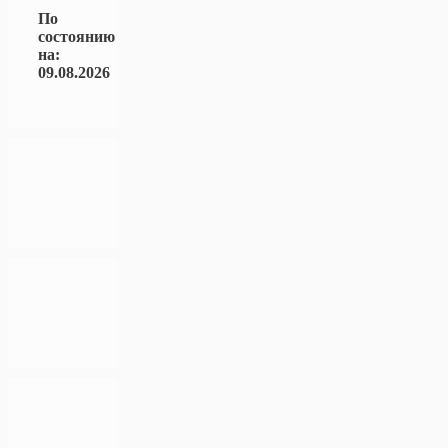
По
состоянию
на:
09.08.2026