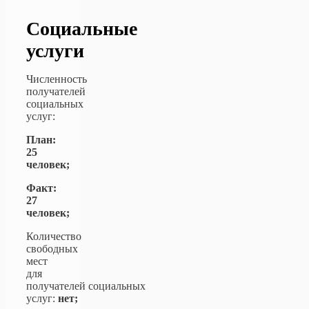
Социальные
услуги
Численность
получателей
социальных
услуг:
План:
25
человек;
Факт:
27
человек;
Количество
свободных
мест
для
получателей социальных
услуг:
нет;