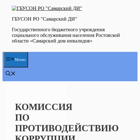
Перейти
к
содержимому
ГБУСОН РО "Самарский ДИ"
Государственного бюджетного учреждения
социального обслуживания населения Ростовской
области «Самарский дом инвалидов»
Меню
КОМИССИЯ
ПО
ПРОТИВОДЕЙСТВИЮ
КОРРУПЦИИ