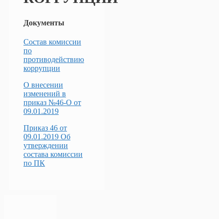
Документы
Состав комиссии
по
противодействию
коррупции
О внесении
изменений в
приказ №46-О от
09.01.2019
Приказ 46 от
09.01.2019 Об
утверждении
состава комиссии
по ПК