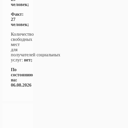
человек;
Факт:
27
человек;
Количество
свободных
мест
для
получателей социальных
услуг:
нет;
По
состоянию
на:
06.08.2026