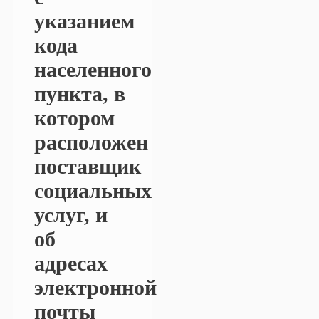
указанием
кода
населенного
пункта, в
котором
расположен
поставщик
социальных
услуг, и
об
адресах
электронной
почты