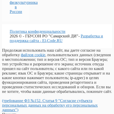
физкультурника
в
России
Политика конфиденциальности
2026 © - ГБУСОН РО "Самарский ДИ"-
Разработка и
поддержка сайта - El-Code.RU
Продолжая использовать наш сайт, вы даете согласие на
обработку
файлов cookie
, пользовательских данных (сведения
о местоположении; тип и версия ОС; тип и версия Браузера;
тип устройства и разрешение его экрана; источник откуда
пришел на сайт пользователь; с какого сайта или по какой
рекламе; язык ОС и Браузера; какие страницы открывает и на
какие кнопки нажимает пользователь; ip-адрес) в целях
функционирования сайта, проведения ретаргетинга и
проведения статистических исследований и обзоров. Если вы
не хотите, чтобы ваши данные обрабатывались, покиньте сайт.
(требование ФЗ №152. Статья 9 "Согласие субъекта
персональных данных на обработку его персональных
данных")