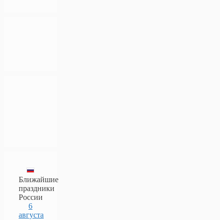
Ближайшие
праздники
России
6
августа