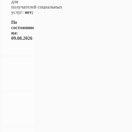
для
получателей социальных
услуг:
нет;
По
состоянию
на:
09.08.2026