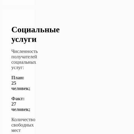
Социальные
услуги
Численность
получателей
социальных
услуг:
План:
25
человек;
Факт:
27
человек;
Количество
свободных
мест