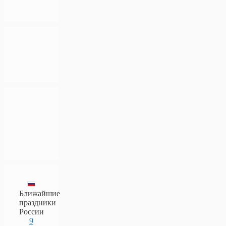
Ближайшие
праздники
России
9