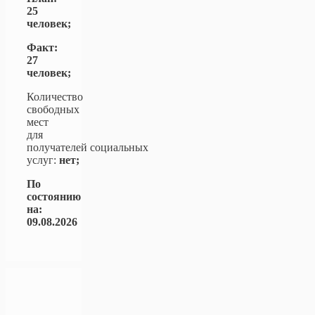
25
человек;
Факт:
27
человек;
Количество
свободных
мест
для
получателей социальных
услуг:
нет;
По
состоянию
на:
09.08.2026