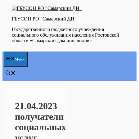
Перейти
к
содержимому
ГБУСОН РО "Самарский ДИ"
Государственного бюджетного учреждения
социального обслуживания населения Ростовской
области «Самарский дом инвалидов»
Меню
21.04.2023
получатели
социальных
услуг