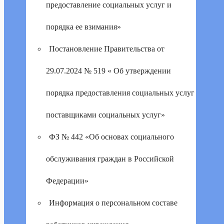
предоставление социальных услуг и
порядка ее взимания»
Постановление Правительства от
29.07.2024 № 519 « Об утверждении
порядка предоставления социальных услуг
поставщиками социальных услуг»
ФЗ № 442 «Об основах социального
обслуживания граждан в Российской
Федерации»
Информация о персональном составе