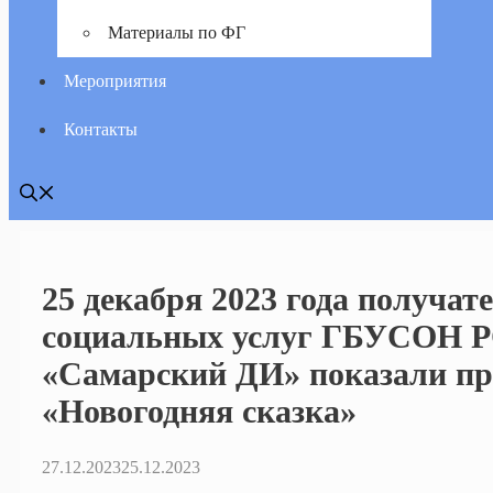
Материалы по ФГ
Мероприятия
Контакты
25 декабря 2023 года получат
социальных услуг ГБУСОН 
«Самарский ДИ» показали пр
«Новогодняя сказка»
27.12.2023
25.12.2023