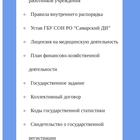
работников учреждения
Правила внутреннего распорядка
Устав ГБУ СОН РО “Самарский ДИ”
Лицензия на медицинскую деятельность
План финансово-хозяйственной
деятельности
Государственное задание
Коллективный договор
Коды государственной статистики
Свидетельство о государственной
регистрации