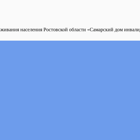
уживания населения Ростовской области «Самарский дом инвал