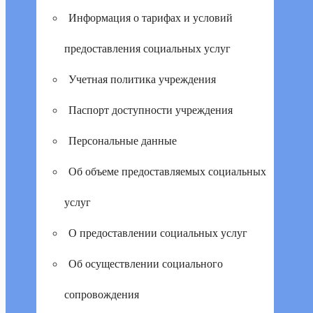
Информация о тарифах и условий
предоставления социальных услуг
Учетная политика учреждения
Паспорт доступности учреждения
Персональные данные
Об объеме предоставляемых социальных
услуг
О предоставлении социальных услуг
Об осуществлении социального
сопровождения