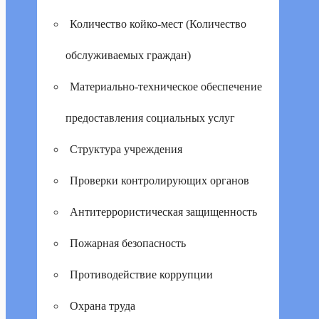
Количество койко-мест (Количество
обслуживаемых граждан)
Материально-техническое обеспечение
предоставления социальных услуг
Структура учреждения
Проверки контролирующих органов
Антитеррористическая защищенность
Пожарная безопасность
Противодействие коррупции
Охрана труда