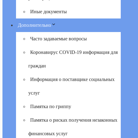
Иные документы
Дополнительно
Часто задаваемые вопросы
Коронавирус COVID-19 информация для
граждан
Информация о поставщике социальных
услуг
Памятка по гриппу
Памятка о рисках получения незаконных
финансовых услуг