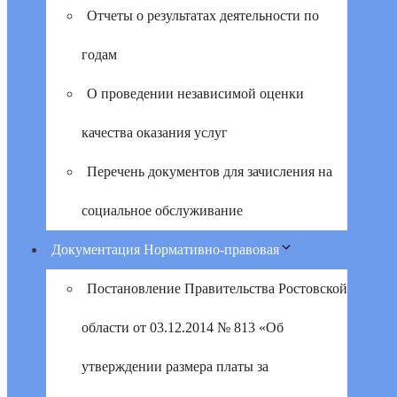
Отчеты о результатах деятельности по
годам
О проведении независимой оценки
качества оказания услуг
Перечень документов для зачисления на
социальное обслуживание
Документация Нормативно-правовая
Постановление Правительства Ростовской
области от 03.12.2014 № 813 «Об
утверждении размера платы за