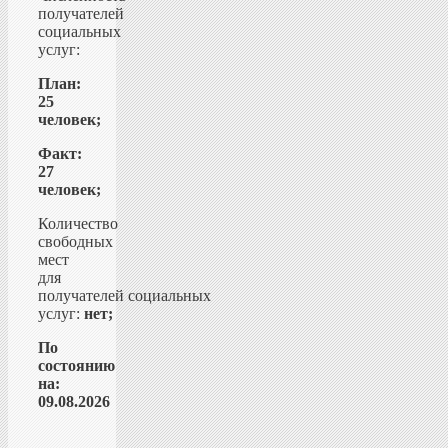
получателей
социальных
услуг:
План:
25
человек;
Факт:
27
человек;
Количество
свободных
мест
для
получателей социальных
услуг:
нет;
По
состоянию
на:
09.08.2026