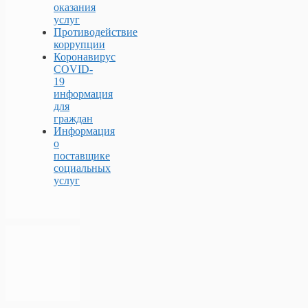
оказания
услуг
Противодействие
коррупции
Коронавирус
COVID-
19
информация
для
граждан
Информация
о
поставщике
социальных
услуг