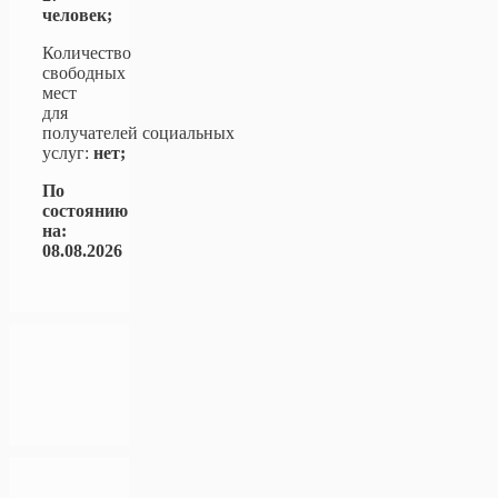
человек;
Количество
свободных
мест
для
получателей социальных
услуг:
нет;
По
состоянию
на:
08.08.2026