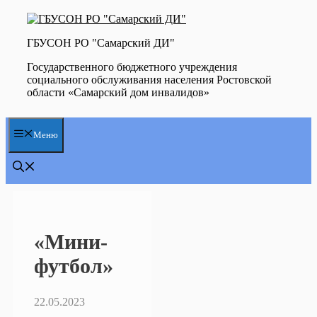
Перейти
к
содержимому
ГБУСОН РО "Самарский ДИ"
Государственного бюджетного учреждения
социального обслуживания населения Ростовской
области «Самарский дом инвалидов»
Меню
«Мини-
футбол»
22.05.2023