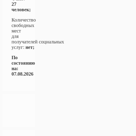
27
человек;
Количество
свободных
мест
для
получателей социальных
услуг:
нет;
По
состоянию
на:
07.08.2026