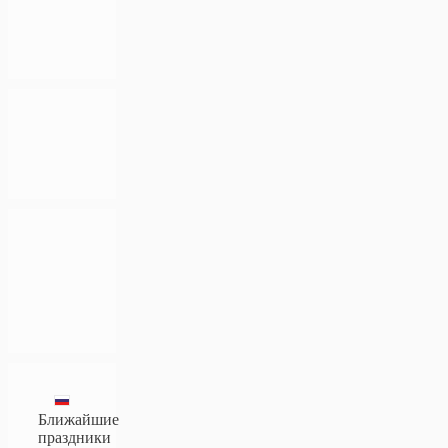
Ближайшие
праздники