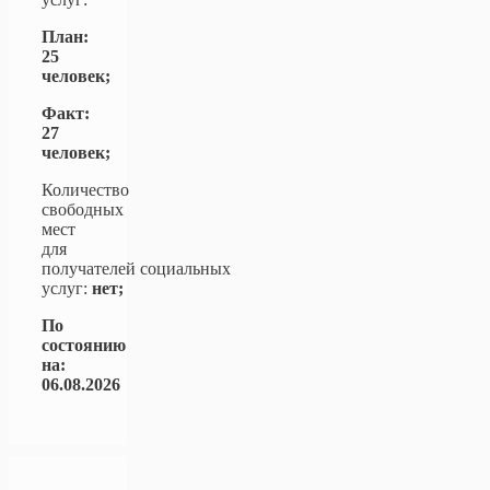
План:
25
человек;
Факт:
27
человек;
Количество
свободных
мест
для
получателей социальных
услуг:
нет;
По
состоянию
на:
06.08.2026