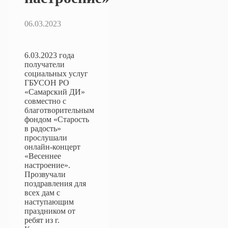
06.03.2023
6.03.2023 года
получатели
социальных услуг
ГБУСОН РО
«Самарский ДИ»
совместно с
благотворительным
фондом «Старость
в радость»
прослушали
онлайн-концерт
«Весеннее
настроение».
Прозвучали
поздравления для
всех дам с
наступающим
праздником от
ребят из г.