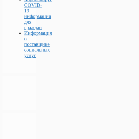
COVID-
19
информация
для
граждан
Информация
о
поставщике
социальных
услуг