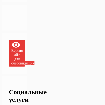
Версия
сайта
для
слабовидящих
Социальные
услуги