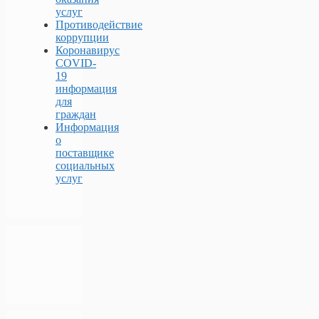
услуг
Противодействие
коррупции
Коронавирус
COVID-
19
информация
для
граждан
Информация
о
поставщике
социальных
услуг