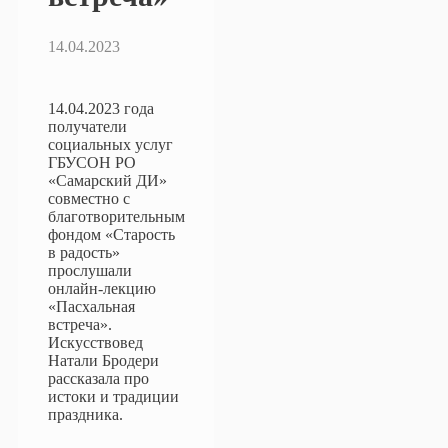
14.04.2023
14.04.2023 года
получатели
социальных услуг
ГБУСОН РО
«Самарский ДИ»
совместно с
благотворительным
фондом «Старость
в радость»
прослушали
онлайн-лекцию
«Пасхальная
встреча».
Искусствовед
Натали Бродери
рассказала про
истоки и традиции
праздника.