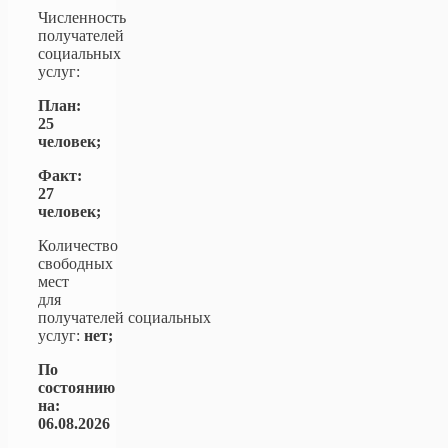
Численность
получателей
социальных
услуг:
План:
25
человек;
Факт:
27
человек;
Количество
свободных
мест
для
получателей социальных
услуг:
нет;
По
состоянию
на:
06.08.2026