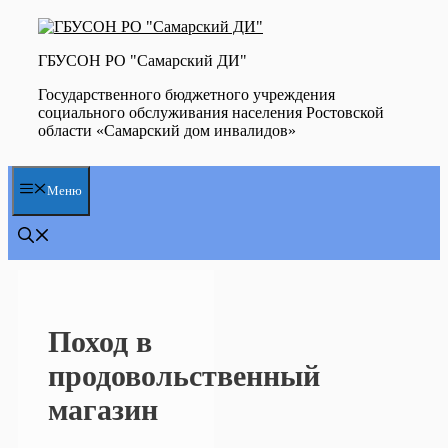
Перейти
к
содержимому
ГБУСОН РО "Самарский ДИ"
Государственного бюджетного учреждения
социального обслуживания населения Ростовской
области «Самарский дом инвалидов»
Меню
Поход в
продовольственный
магазин