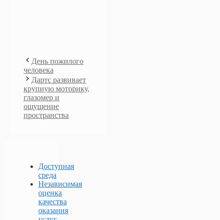
День пожилого
человека
Дартс развивает
крупную моторику,
глазомер и
ощущение
пространства
Доступная
среда
Независимая
оценка
качества
оказания
услуг