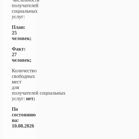
получателей
социальных
услуг:
План:
25
человек;
Факт:
27
человек;
Количество
свободных
мест
для
получателей социальных
услуг:
нет;
По
состоянию
на:
10.08.2026