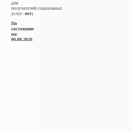
для
получателей социальных
услуг:
нет;
По
состоянию
на:
06.08.2026