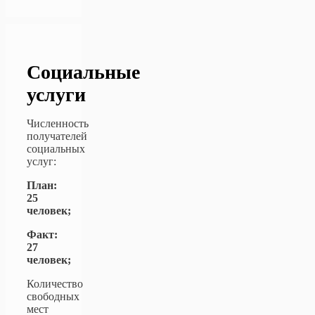
Социальные
услуги
Численность
получателей
социальных
услуг:
План:
25
человек;
Факт:
27
человек;
Количество
свободных
мест