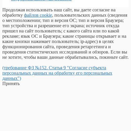
Продолжая использовать наш сайт, вы даете согласие на
обработку
файлов cookie
, пользовательских данных (сведения
о местоположении; тип и версия ОС; тип и версия Браузера;
тип устройства и разрешение его экрана; источник откуда
пришел на сайт пользователь; с какого сайта или по какой
рекламе; язык ОС и Браузера; какие страницы открывает и на
какие кнопки нажимает пользователь; ip-адрес) в целях
функционирования сайта, проведения ретаргетинга и
проведения статистических исследований и обзоров. Если вы
не хотите, чтобы ваши данные обрабатывались, покиньте сайт.
(требование ФЗ №152. Статья 9 "Согласие субъекта
персональных данных на обработку его персональных
данных")
Принять