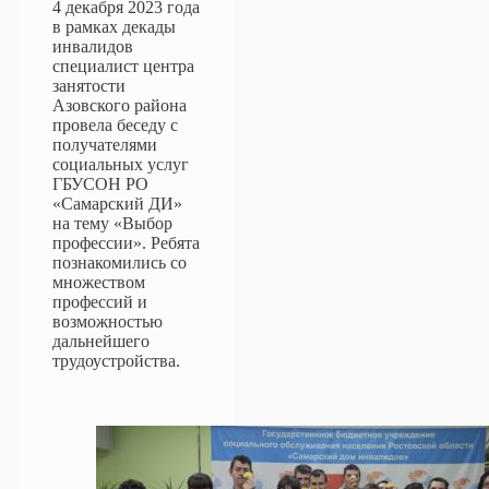
4 декабря 2023 года
в рамках декады
инвалидов
специалист центра
занятости
Азовского района
провела беседу с
получателями
социальных услуг
ГБУСОН РО
«Самарский ДИ»
на тему «Выбор
профессии». Ребята
познакомились со
множеством
профессий и
возможностью
дальнейшего
трудоустройства.