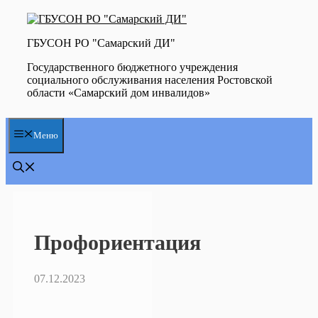
Перейти
к
содержимому
ГБУСОН РО "Самарский ДИ"
Государственного бюджетного учреждения
социального обслуживания населения Ростовской
области «Самарский дом инвалидов»
Меню
Профориентация
07.12.2023