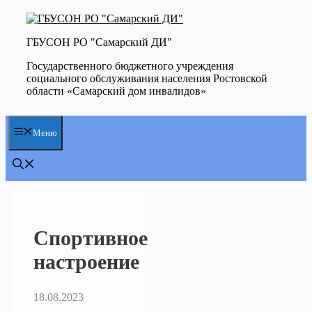
Перейти
к
содержимому
ГБУСОН РО "Самарский ДИ"
Государственного бюджетного учреждения
социального обслуживания населения Ростовской
области «Самарский дом инвалидов»
Меню
Спортивное
настроение
18.08.2023