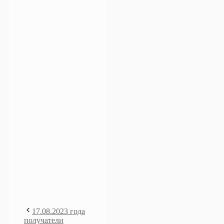
17.08.2023 года
получатели