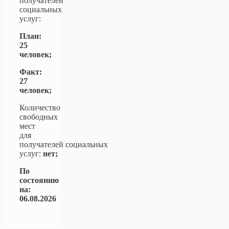
получателей
социальных
услуг:
План:
25
человек;
Факт:
27
человек;
Количество
свободных
мест
для
получателей социальных
услуг:
нет;
По
состоянию
на:
06.08.2026