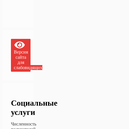
Версия
сайта
для
слабовидящих
Социальные
услуги
Численность