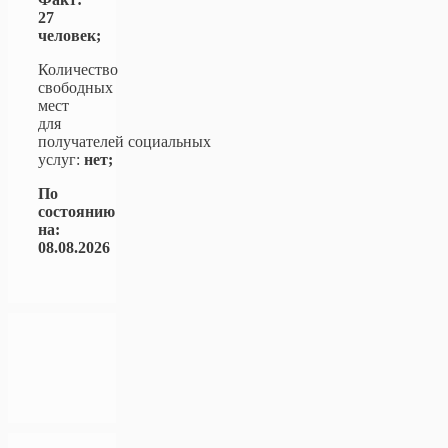
27
человек;
Количество
свободных
мест
для
получателей социальных
услуг:
нет;
По
состоянию
на:
08.08.2026