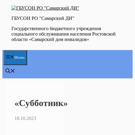
Перейти
к
содержимому
ГБУСОН РО "Самарский ДИ"
Государственного бюджетного учреждения
социального обслуживания населения Ростовской
области «Самарский дом инвалидов»
Меню
«Субботник»
18.10.2023