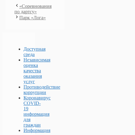
«Соревнования
по дартсу»
Парк «Лога»
Доступная
среда
Независимая
оценка
качества
оказания
услуг
Противодействие
коррупции
Коронавирус
COVID-
19
информация
для
граждан
Информация