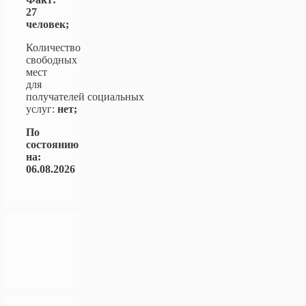
27
человек;
Количество
свободных
мест
для
получателей социальных
услуг:
нет;
По
состоянию
на:
06.08.2026