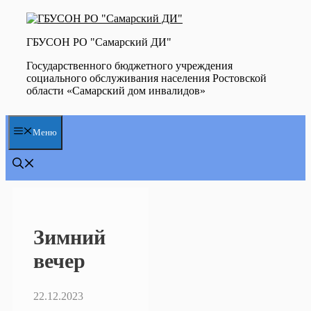
Перейти
к
содержимому
ГБУСОН РО "Самарский ДИ"
Государственного бюджетного учреждения
социального обслуживания населения Ростовской
области «Самарский дом инвалидов»
Меню
Зимний
вечер
22.12.2023