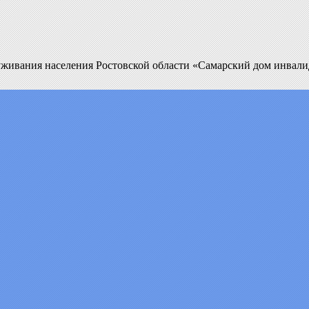
уживания населения Ростовской области «Самарский дом инвал