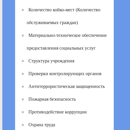
Количество койко-мест (Количество
обслуживаемых граждан)
Материально-техническое обеспечение
предоставления социальных услуг
Структура учреждения
Проверки контролирующих органов
Антитеррористическая защищенность
Пожарная безопасность
Противодействие коррупции
Охрана труда