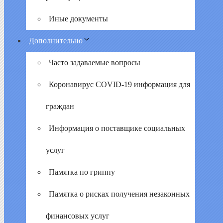
Иные документы
Дополнительно
Часто задаваемые вопросы
Коронавирус COVID-19 информация для
граждан
Информация о поставщике социальных
услуг
Памятка по гриппу
Памятка о рисках получения незаконных
финансовых услуг