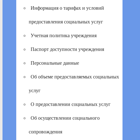
Информация о тарифах и условий
предоставления социальных услуг
Учетная политика учреждения
Паспорт доступности учреждения
Персональные данные
Об объеме предоставляемых социальных
услуг
О предоставлении социальных услуг
Об осуществлении социального
сопровождения