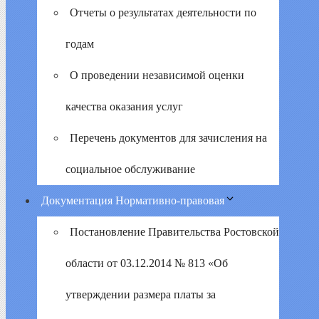
Отчеты о результатах деятельности по
годам
О проведении независимой оценки
качества оказания услуг
Перечень документов для зачисления на
социальное обслуживание
Документация Нормативно-правовая
Постановление Правительства Ростовской
области от 03.12.2014 № 813 «Об
утверждении размера платы за