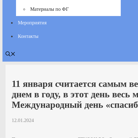
Материалы по ФГ
Мероприятия
Контакты
11 января считается самым 
днем в году, в этот день весь
Международный день «спасиб
12.01.2024