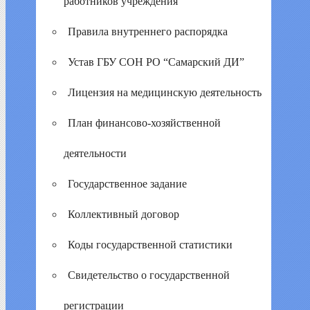
работников учреждения
Правила внутреннего распорядка
Устав ГБУ СОН РО “Самарский ДИ”
Лицензия на медицинскую деятельность
План финансово-хозяйственной
деятельности
Государственное задание
Коллективный договор
Коды государственной статистики
Свидетельство о государственной
регистрации