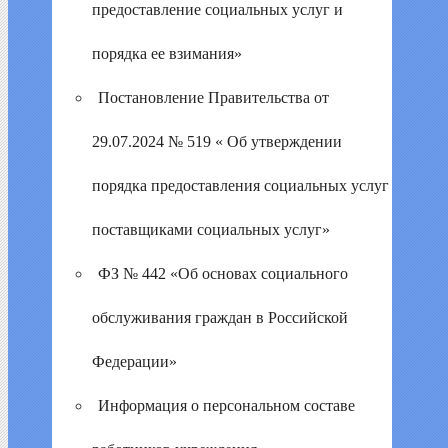
предоставление социальных услуг и
порядка ее взимания»
Постановление Правительства от
29.07.2024 № 519 « Об утверждении
порядка предоставления социальных услуг
поставщиками социальных услуг»
ФЗ № 442 «Об основах социального
обслуживания граждан в Российской
Федерации»
Информация о персональном составе