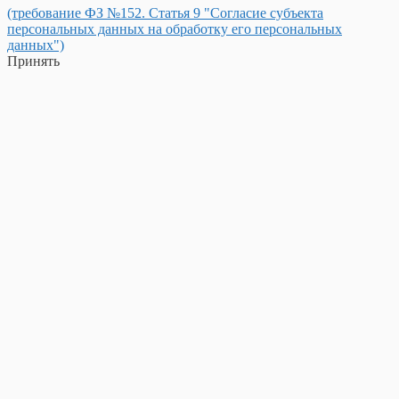
(требование ФЗ №152. Статья 9 "Согласие субъекта
персональных данных на обработку его персональных
данных")
Принять