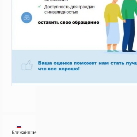
Ближайшие