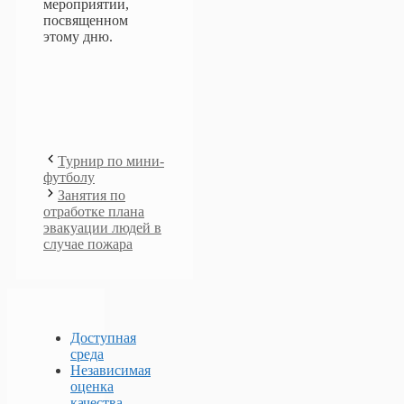
мероприятии,
посвященном
этому дню.
Турнир по мини-
футболу
Занятия по
отработке плана
эвакуации людей в
случае пожара
Доступная
среда
Независимая
оценка
качества