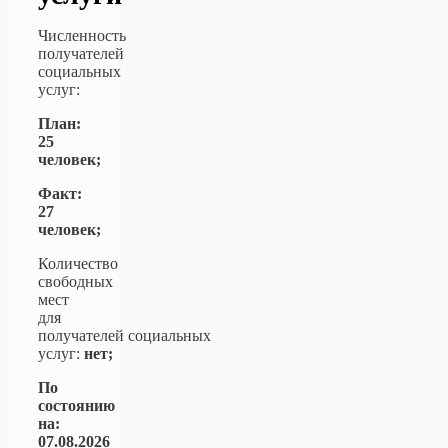
Численность
получателей
социальных
услуг:
План:
25
человек;
Факт:
27
человек;
Количество
свободных
мест
для
получателей социальных
услуг:
нет;
По
состоянию
на:
07.08.2026