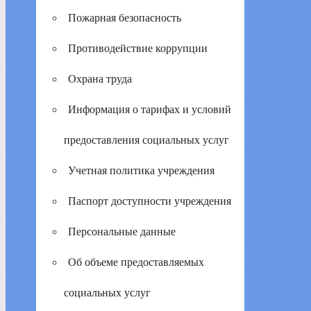
Пожарная безопасность
Противодействие коррупции
Охрана труда
Информация о тарифах и условий
предоставления социальных услуг
Учетная политика учреждения
Паспорт доступности учреждения
Персональные данные
Об объеме предоставляемых
социальных услуг