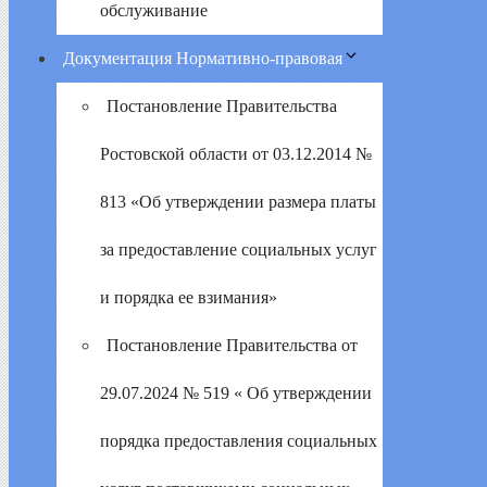
обслуживание
Документация Нормативно-правовая
Постановление Правительства
Ростовской области от 03.12.2014 №
813 «Об утверждении размера платы
за предоставление социальных услуг
и порядка ее взимания»
Постановление Правительства от
29.07.2024 № 519 « Об утверждении
порядка предоставления социальных