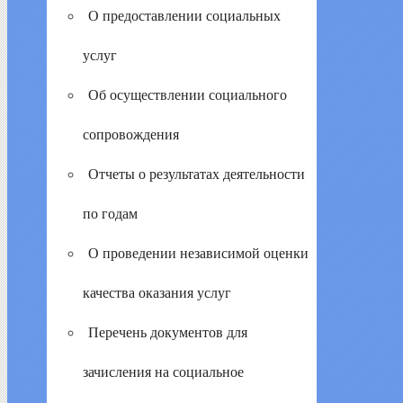
О предоставлении социальных
услуг
Об осуществлении социального
сопровождения
Отчеты о результатах деятельности
по годам
О проведении независимой оценки
качества оказания услуг
Перечень документов для
зачисления на социальное