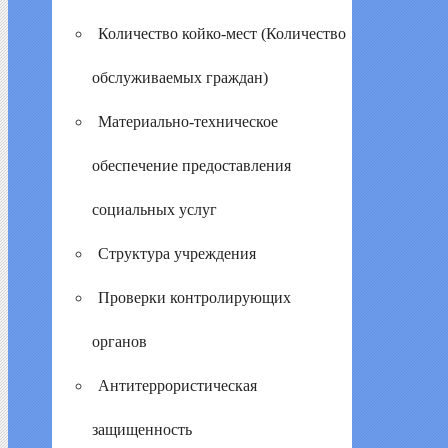
Количество койко-мест (Количество
обслуживаемых граждан)
Материально-техническое
обеспечение предоставления
социальных услуг
Структура учреждения
Проверки контролирующих
органов
Антитеррористическая
защищенность