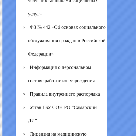
услуг поставщиками социальных
услуг»
ФЗ № 442 «Об основах социального
обслуживания граждан в Российской
Федерации»
Информация о персональном
составе работников учреждения
Правила внутреннего распорядка
Устав ГБУ СОН РО “Самарский
ДИ”
Лицензия на медицинскую