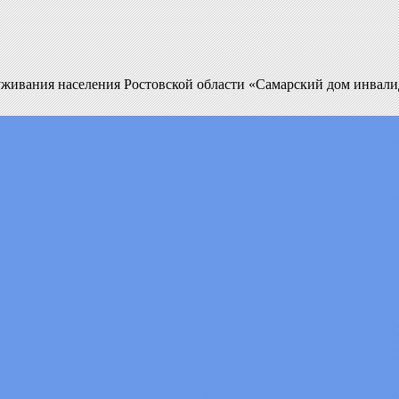
уживания населения Ростовской области «Самарский дом инвал