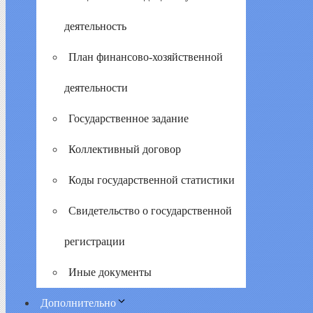
деятельность
План финансово-хозяйственной
деятельности
Государственное задание
Коллективный договор
Коды государственной статистики
Свидетельство о государственной
регистрации
Иные документы
Дополнительно