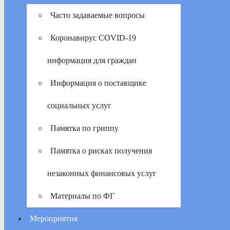
Часто задаваемые вопросы
Коронавирус COVID-19
информация для граждан
Информация о поставщике
социальных услуг
Памятка по гриппу
Памятка о рисках получения
незаконных финансовых услуг
Материалы по ФГ
Мероприятия