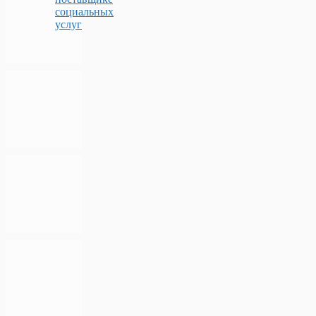
социальных
услуг