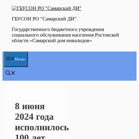
Перейти
к
содержимому
ГБУСОН РО "Самарский ДИ"
Государственного бюджетного учреждения
социального обслуживания населения Ростовской
области «Самарский дом инвалидов»
Меню
8 июня
2024 года
исполнилось
100 лет