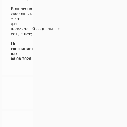
Количество
свободных
мест
для
получателей социальных
услуг:
нет;
По
состоянию
на:
08.08.2026