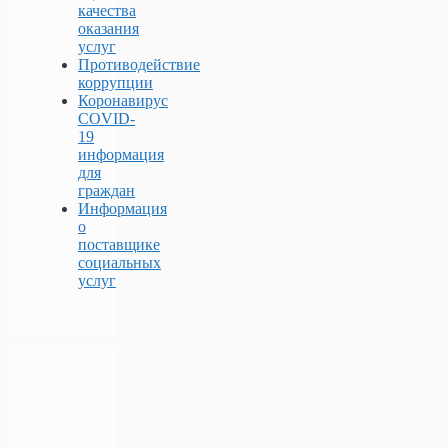
качества
оказания
услуг
Противодействие
коррупции
Коронавирус
COVID-
19
информация
для
граждан
Информация
о
поставщике
социальных
услуг