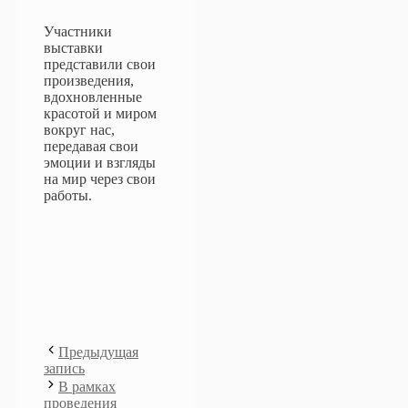
Участники
выставки
представили свои
произведения,
вдохновленные
красотой и миром
вокруг нас,
передавая свои
эмоции и взгляды
на мир через свои
работы.
Предыдущая
запись
В рамках
проведения