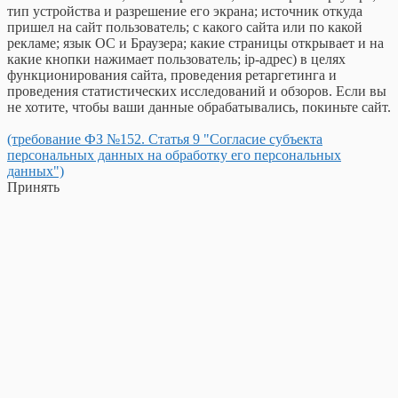
тип устройства и разрешение его экрана; источник откуда
пришел на сайт пользователь; с какого сайта или по какой
рекламе; язык ОС и Браузера; какие страницы открывает и на
какие кнопки нажимает пользователь; ip-адрес) в целях
функционирования сайта, проведения ретаргетинга и
проведения статистических исследований и обзоров. Если вы
не хотите, чтобы ваши данные обрабатывались, покиньте сайт.
(требование ФЗ №152. Статья 9 "Согласие субъекта
персональных данных на обработку его персональных
данных")
Принять