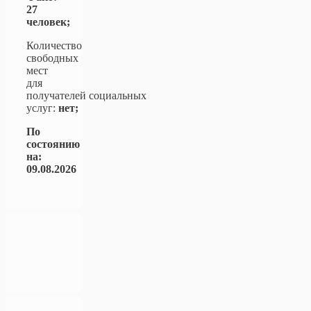
27
человек;
Количество
свободных
мест
для
получателей социальных
услуг:
нет;
По
состоянию
на:
09.08.2026