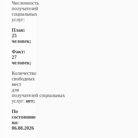
Численность
получателей
социальных
услуг:
План:
25
человек;
Факт:
27
человек;
Количество
свободных
мест
для
получателей социальных
услуг:
нет;
По
состоянию
на:
06.08.2026