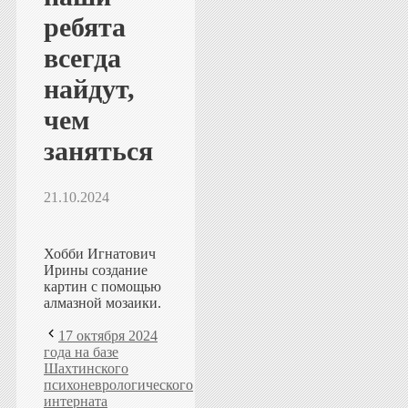
ребята
всегда
найдут,
чем
заняться
21.10.2024
Хобби Игнатович
Ирины создание
картин с помощью
алмазной мозаики.
17 октября 2024
года на базе
Шахтинского
психоневрологического
интерната