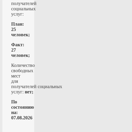
получателей
социальных
услуг:
План:
25
человек;
Факт:
27
человек;
Количество
свободных
мест
для
получателей социальных
услуг:
нет;
По
состоянию
на:
07.08.2026