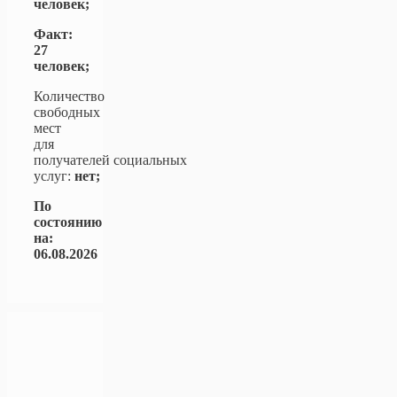
человек;
Факт:
27
человек;
Количество
свободных
мест
для
получателей социальных
услуг:
нет;
По
состоянию
на:
06.08.2026