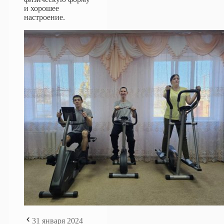
и хорошее
настроение.
31 января 2024