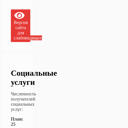
Версия
сайта
для
слабовидящих
Социальные
услуги
Численность
получателей
социальных
услуг:
План:
25