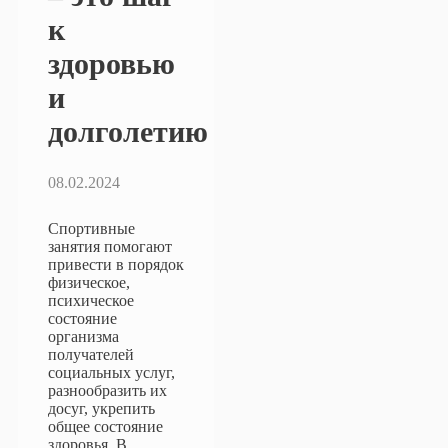
к
здоровью
и
долголетию
08.02.2024
Спортивные
занятия помогают
привести в порядок
физическое,
психическое
состояние
организма
получателей
социальных услуг,
разнообразить их
досуг, укрепить
общее состояние
здоровья. В