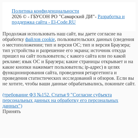
Политика конфиденциальности
2026 © - ГБУСОН РО "Самарский ДИ"-
Разработка и
поддержка сайта - El-Code.RU
Продолжая использовать наш сайт, вы даете согласие на
обработку
файлов cookie
, пользовательских данных (сведения
о местоположении; тип и версия ОС; тип и версия Браузера;
тип устройства и разрешение его экрана; источник откуда
пришел на сайт пользователь; с какого сайта или по какой
рекламе; язык ОС и Браузера; какие страницы открывает и на
какие кнопки нажимает пользователь; ip-адрес) в целях
функционирования сайта, проведения ретаргетинга и
проведения статистических исследований и обзоров. Если вы
не хотите, чтобы ваши данные обрабатывались, покиньте сайт.
(требование ФЗ №152. Статья 9 "Согласие субъекта
персональных данных на обработку его персональных
данных")
Принять