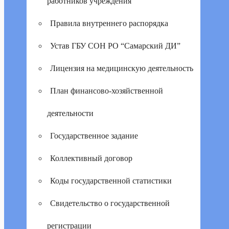
работников учреждения
Правила внутреннего распорядка
Устав ГБУ СОН РО “Самарский ДИ”
Лицензия на медицинскую деятельность
План финансово-хозяйственной
деятельности
Государственное задание
Коллективный договор
Коды государственной статистики
Свидетельство о государственной
регистрации