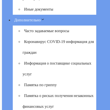
Иные документы
Дополнительно
Часто задаваемые вопросы
Коронавирус COVID-19 информация для
граждан
Информация о поставщике социальных
услуг
Памятка по гриппу
Памятка о рисках получения незаконных
финансовых услуг