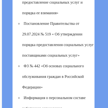
предоставление социальных услуг и
порядка ее взимания»
Постановление Правительства от
29.07.2024 № 519 « Об утверждении
порядка предоставления социальных услуг
поставщиками социальных услуг»
ФЗ № 442 «Об основах социального
обслуживания граждан в Российской
Федерации»
Информация о персональном составе