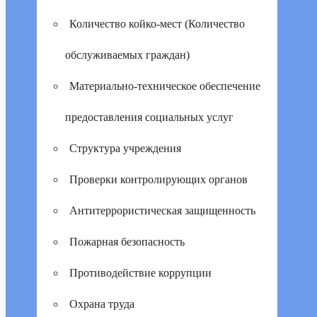
Количество койко-мест (Количество
обслуживаемых граждан)
Материально-техническое обеспечение
предоставления социальных услуг
Структура учреждения
Проверки контролирующих органов
Антитеррористическая защищенность
Пожарная безопасность
Противодействие коррупции
Охрана труда