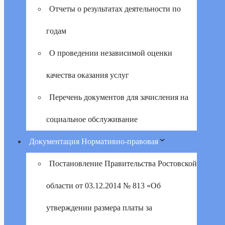
Отчеты о результатах деятельности по
годам
О проведении независимой оценки
качества оказания услуг
Перечень документов для зачисления на
социальное обслуживание
Документация Нормативно-правовая
Постановление Правительства Ростовской
области от 03.12.2014 № 813 «Об
утверждении размера платы за