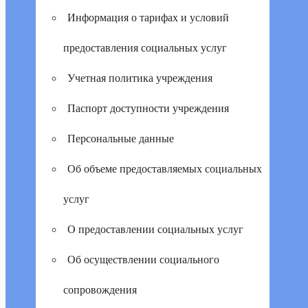
Информация о тарифах и условий
предоставления социальных услуг
Учетная политика учреждения
Паспорт доступности учреждения
Персональные данные
Об объеме предоставляемых социальных
услуг
О предоставлении социальных услуг
Об осуществлении социального
сопровождения