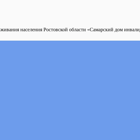
уживания населения Ростовской области «Самарский дом инвал