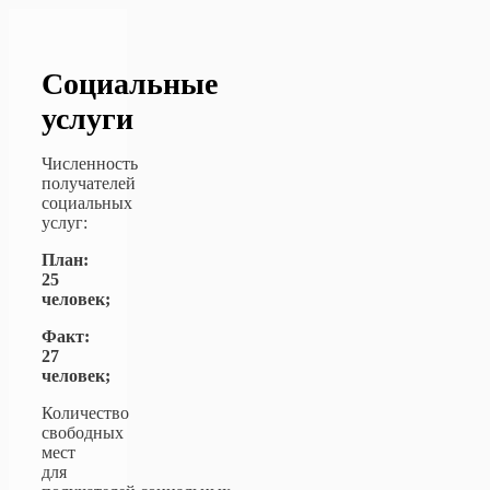
Социальные
услуги
Численность
получателей
социальных
услуг:
План:
25
человек;
Факт:
27
человек;
Количество
свободных
мест
для