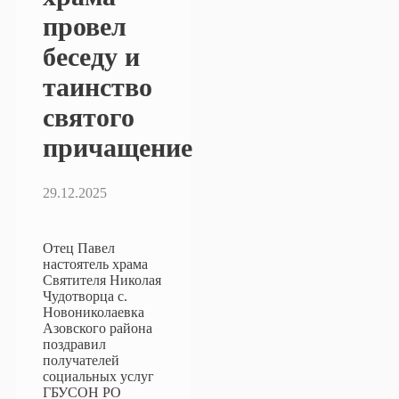
провел
беседу и
таинство
святого
причащение
29.12.2025
Отец Павел
настоятель храма
Святителя Николая
Чудотворца с.
Новониколаевка
Азовского района
поздравил
получателей
социальных услуг
ГБУСОН РО