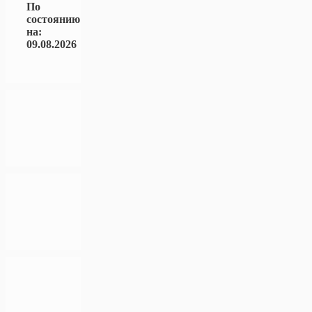
По
состоянию
на:
09.08.2026