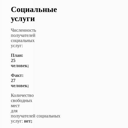
Социальные
услуги
Численность
получателей
социальных
услуг:
План:
25
человек;
Факт:
27
человек;
Количество
свободных
мест
для
получателей социальных
услуг:
нет;