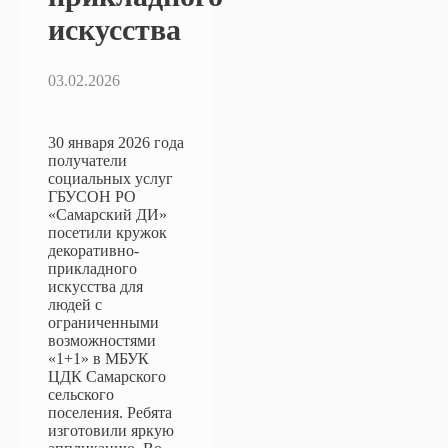
искусства
03.02.2026
30 января 2026 года
получатели
социальных услуг
ГБУСОН РО
«Самарский ДИ»
посетили кружок
декоративно-
прикладного
искусства для
людей с
ограниченными
возможностями
«1+1» в МБУК
ЦДК Самарского
сельского
поселения.
Ребята
изготовили яркую