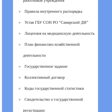
работников учреждения
Правила внутреннего распорядка
Устав ГБУ СОН РО “Самарский ДИ”
Лицензия на медицинскую деятельность
План финансово-хозяйственной
деятельности
Государственное задание
Коллективный договор
Коды государственной статистики
Свидетельство о государственной
регистрации