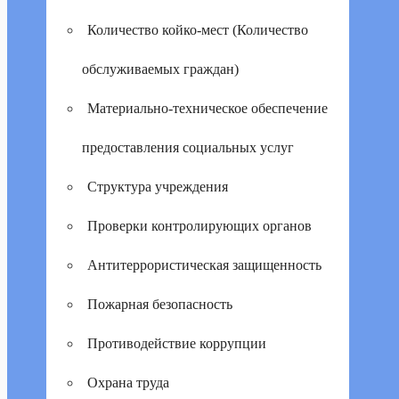
Количество койко-мест (Количество
обслуживаемых граждан)
Материально-техническое обеспечение
предоставления социальных услуг
Структура учреждения
Проверки контролирующих органов
Антитеррористическая защищенность
Пожарная безопасность
Противодействие коррупции
Охрана труда