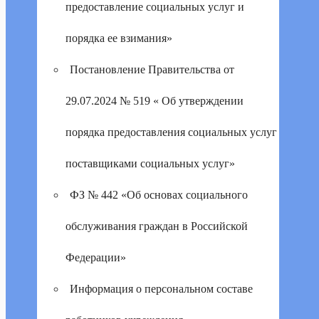
предоставление социальных услуг и
порядка ее взимания»
Постановление Правительства от
29.07.2024 № 519 « Об утверждении
порядка предоставления социальных услуг
поставщиками социальных услуг»
ФЗ № 442 «Об основах социального
обслуживания граждан в Российской
Федерации»
Информация о персональном составе