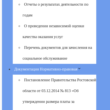
Отчеты о результатах деятельности по
годам
О проведении независимой оценки
качества оказания услуг
Перечень документов для зачисления на
социальное обслуживание
Документация Нормативно-правовая
Постановление Правительства Ростовской
области от 03.12.2014 № 813 «Об
утверждении размера платы за