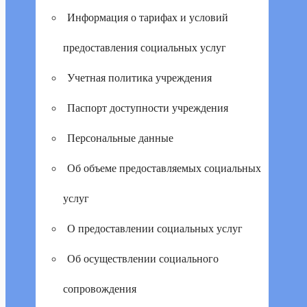
Информация о тарифах и условий
предоставления социальных услуг
Учетная политика учреждения
Паспорт доступности учреждения
Персональные данные
Об объеме предоставляемых социальных
услуг
О предоставлении социальных услуг
Об осуществлении социального
сопровождения