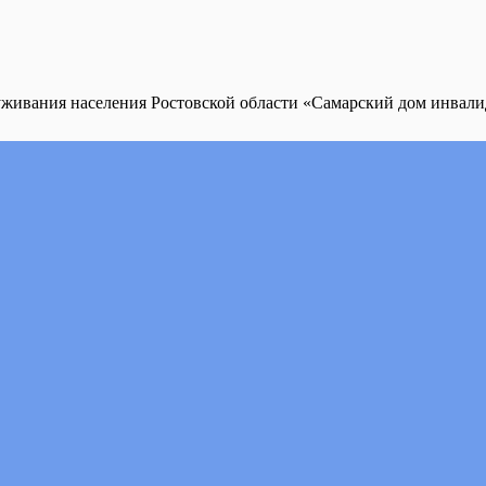
уживания населения Ростовской области «Самарский дом инвал