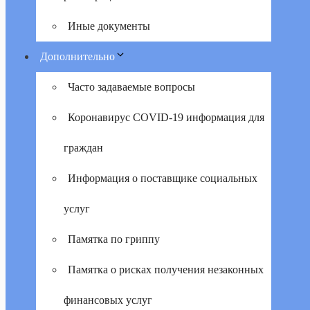
Иные документы
Дополнительно
Часто задаваемые вопросы
Коронавирус COVID-19 информация для
граждан
Информация о поставщике социальных
услуг
Памятка по гриппу
Памятка о рисках получения незаконных
финансовых услуг