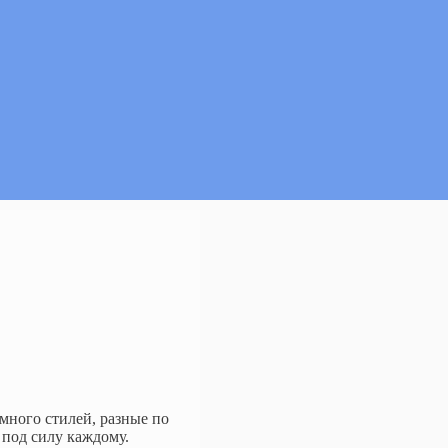
много стилей, разные по
 под силу каждому.