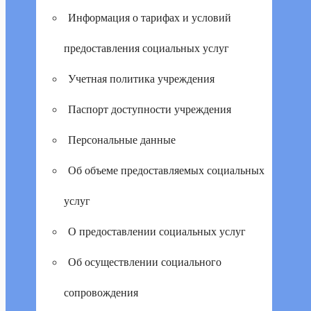
Информация о тарифах и условий
предоставления социальных услуг
Учетная политика учреждения
Паспорт доступности учреждения
Персональные данные
Об объеме предоставляемых социальных
услуг
О предоставлении социальных услуг
Об осуществлении социального
сопровождения