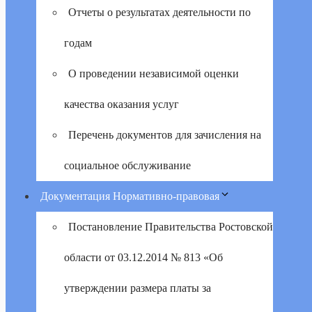
Отчеты о результатах деятельности по
годам
О проведении независимой оценки
качества оказания услуг
Перечень документов для зачисления на
социальное обслуживание
Документация Нормативно-правовая
Постановление Правительства Ростовской
области от 03.12.2014 № 813 «Об
утверждении размера платы за