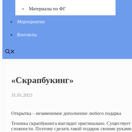
Материалы по ФГ
Мероприятия
Контакты
«Скрапбукинг»
31.01.2023
Открытка – незаменимое дополнение любого подарка
Техника скрапбукинга выглядит оригинально. Существует 
сложности. Поэтому сделать такой подарок своими руками