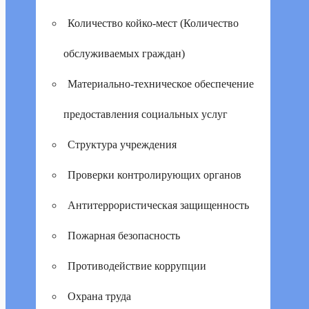
Количество койко-мест (Количество
обслуживаемых граждан)
Материально-техническое обеспечение
предоставления социальных услуг
Структура учреждения
Проверки контролирующих органов
Антитеррористическая защищенность
Пожарная безопасность
Противодействие коррупции
Охрана труда