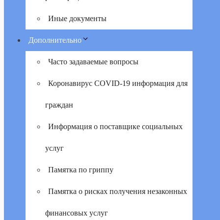
Иные документы
Дополнительно
Часто задаваемые вопросы
Коронавирус COVID-19 информация для
граждан
Информация о поставщике социальных
услуг
Памятка по гриппу
Памятка о рисках получения незаконных
финансовых услуг