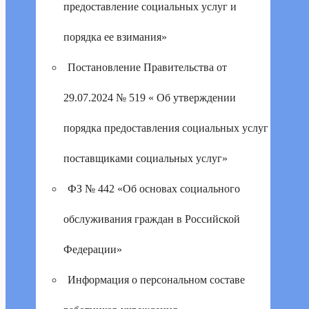
предоставление социальных услуг и
порядка ее взимания»
Постановление Правительства от
29.07.2024 № 519 « Об утверждении
порядка предоставления социальных услуг
поставщиками социальных услуг»
ФЗ № 442 «Об основах социального
обслуживания граждан в Российской
Федерации»
Информация о персональном составе