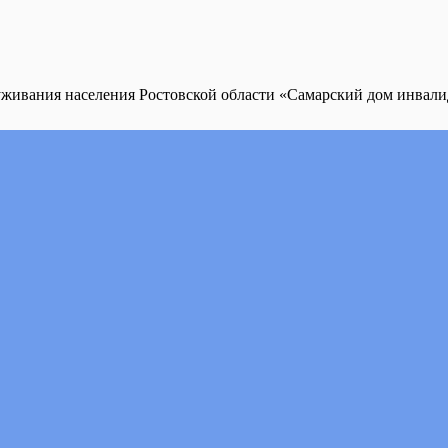
уживания населения Ростовской области «Самарский дом инвал