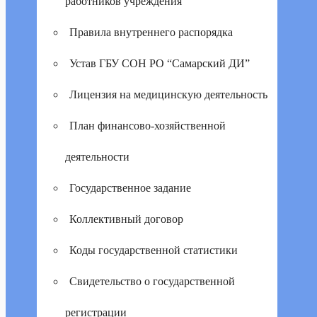
работников учреждения
Правила внутреннего распорядка
Устав ГБУ СОН РО “Самарский ДИ”
Лицензия на медицинскую деятельность
План финансово-хозяйственной
деятельности
Государственное задание
Коллективный договор
Коды государственной статистики
Свидетельство о государственной
регистрации