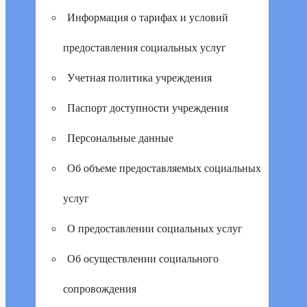
Информация о тарифах и условий
предоставления социальных услуг
Учетная политика учреждения
Паспорт доступности учреждения
Персональные данные
Об объеме предоставляемых социальных
услуг
О предоставлении социальных услуг
Об осуществлении социального
сопровождения