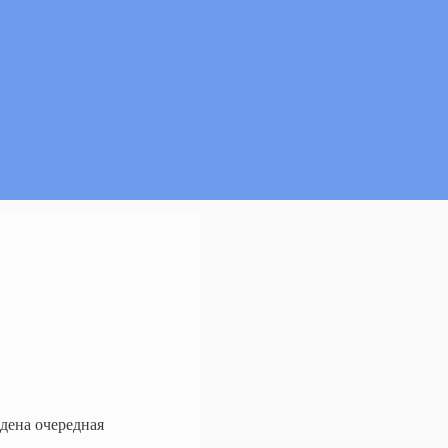
едена очередная