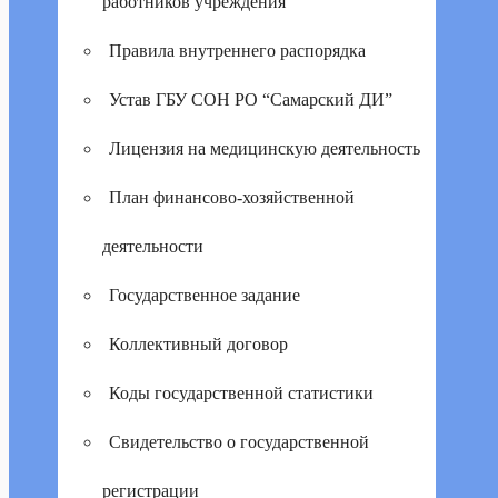
работников учреждения
Правила внутреннего распорядка
Устав ГБУ СОН РО “Самарский ДИ”
Лицензия на медицинскую деятельность
План финансово-хозяйственной
деятельности
Государственное задание
Коллективный договор
Коды государственной статистики
Свидетельство о государственной
регистрации