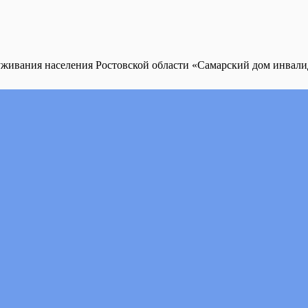
уживания населения Ростовской области «Самарский дом инвал