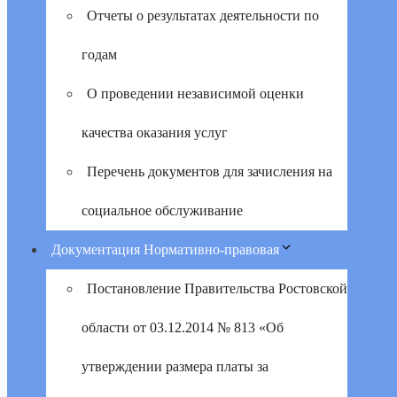
Отчеты о результатах деятельности по
годам
О проведении независимой оценки
качества оказания услуг
Перечень документов для зачисления на
социальное обслуживание
Документация Нормативно-правовая
Постановление Правительства Ростовской
области от 03.12.2014 № 813 «Об
утверждении размера платы за