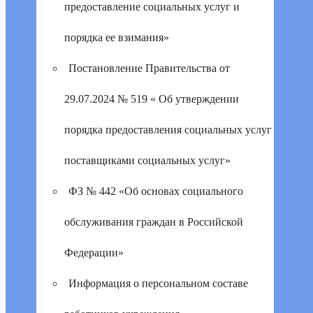
предоставление социальных услуг и
порядка ее взимания»
Постановление Правительства от
29.07.2024 № 519 « Об утверждении
порядка предоставления социальных услуг
поставщиками социальных услуг»
ФЗ № 442 «Об основах социального
обслуживания граждан в Российской
Федерации»
Информация о персональном составе