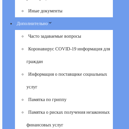
Иные документы
Дополнительно
Часто задаваемые вопросы
Коронавирус COVID-19 информация для
граждан
Информация о поставщике социальных
услуг
Памятка по гриппу
Памятка о рисках получения незаконных
финансовых услуг