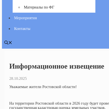
Материалы по ФГ
Мероприятия
Контакты
Информационное извещение
28.10.2025
Уважаемые жители Ростовской области!
На территории Ростовской области в 2026 году будет пров
государственная кадастровая оценка земельных участков.