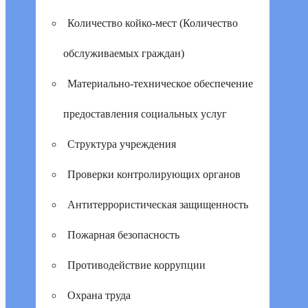
Количество койко-мест (Количество
обслуживаемых граждан)
Материально-техническое обеспечение
предоставления социальных услуг
Структура учреждения
Проверки контролирующих органов
Антитеррористическая защищенность
Пожарная безопасность
Противодействие коррупции
Охрана труда