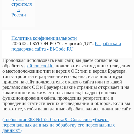
строителя
в
России
Политика конфиденциальности
2026 © - ГБУСОН РО "Самарский ДИ"-
Разработка и
поддержка сайта - El-Code.RU
Продолжая использовать наш сайт, вы даете согласие на
обработку
файлов cookie
, пользовательских данных (сведения
о местоположении; тип и версия ОС; тип и версия Браузера;
тип устройства и разрешение его экрана; источник откуда
пришел на сайт пользователь; с какого сайта или по какой
рекламе; язык ОС и Браузера; какие страницы открывает и на
какие кнопки нажимает пользователь; ip-адрес) в целях
функционирования сайта, проведения ретаргетинга и
проведения статистических исследований и обзоров. Если вы
не хотите, чтобы ваши данные обрабатывались, покиньте сайт.
(требование ФЗ №152. Статья 9 "Согласие субъекта
персональных данных на обработку его персональных
данных")