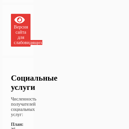
Версия
сайта
для
слабовидящих
Социальные
услуги
Численность
получателей
социальных
услуг:
План: