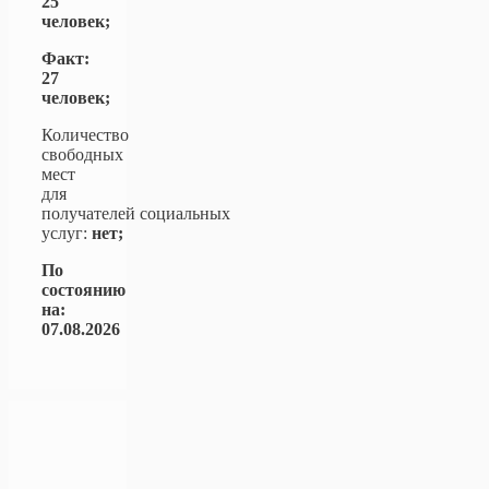
25
человек;
Факт:
27
человек;
Количество
свободных
мест
для
получателей социальных
услуг:
нет;
По
состоянию
на:
07.08.2026