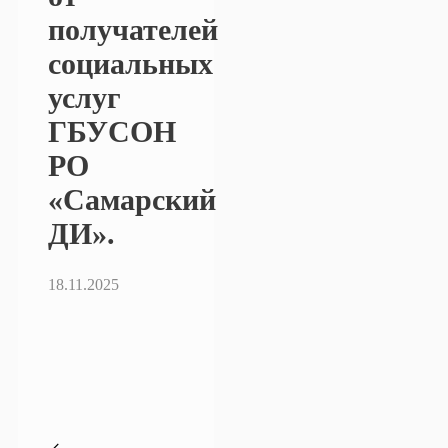
получателей
социальных
услуг
ГБУСОН
РО
«Самарский
ДИ».
18.11.2025