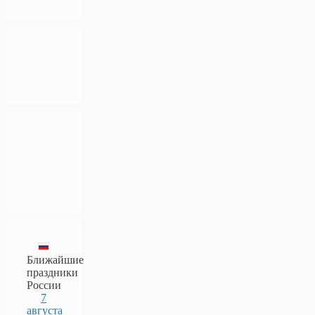
Ближайшие
праздники
России
7
августа