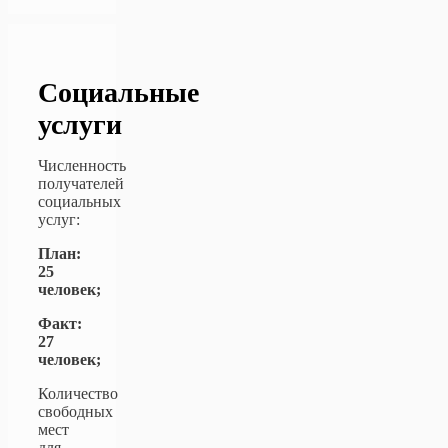
Социальные
услуги
Численность
получателей
социальных
услуг:
План:
25
человек;
Факт:
27
человек;
Количество
свободных
мест
для