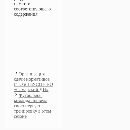
памятки
соответствующего
содержания.
Организация
сдачи нормативов
ГТО в ГБУСОН РО
«Самарский ДИ»
Футбольная
команда провела
свою первую
тренировку в этом
сезоне