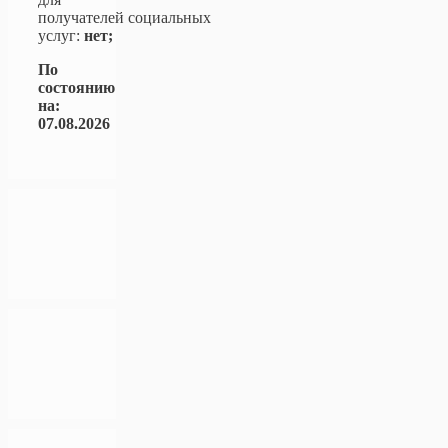
получателей социальных
услуг:
нет;
По
состоянию
на:
07.08.2026